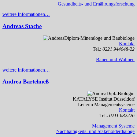
Gesundheits- und Ernährungsforschung
weitere Informationen…
Andreas Stache
Diplom-Mineraloge und Baubiologe
Kontakt
Tel.:
0221 944048-22
Bauen und Wohnen
weitere Informationen…
Andrea Bartelmeß
Dipl.-Biologin
KATALYSE Institut Düsseldorf
Leiterin Managementsysteme
Kontakt
Tel.:
0211 682226
Management Systeme
Nachhaltigkeits- und Stakeholderdialoge