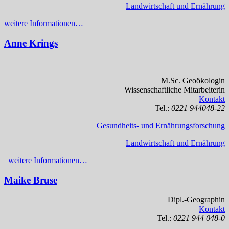
Landwirtschaft und Ernährung
weitere Informationen…
Anne Krings
M.Sc. Geoökologin
Wissenschaftliche Mitarbeiterin
Kontakt
Tel.:
0221 944048-22
Gesundheits- und Ernährungsforschung
Landwirtschaft und Ernährung
weitere Informationen…
Maike Bruse
Dipl.-Geographin
Kontakt
Tel.:
0221 944 048-0