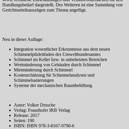
Handlungsbedarf dargestellt. Des Weiteren ist eine Sammlung von
Gerichtsurteilsauszügen zum Thema angefügt.
Neu in dieser Auflage:
Integration wesentlicher Erkenntnisse aus dem neuen
Schimmelpilzleitfaden des Umweltbundesamtes
Schimmel im Keller bzw. in unbeheizten Bereichen
Wertminderung von Gebäuden durch Schimmel
Mietminderung durch Schimmel
Kostenschätzung für Schimmelanalysen und
Schimmelsanierungen
Systeme der mechanischen Raumbelüftung
Autor: Volker Drusche
Verlag: Fraunhofer IRB Verlag
Release: 2017
Seiten: 190
ISBN: ISBN 978-3-8167-9790-6